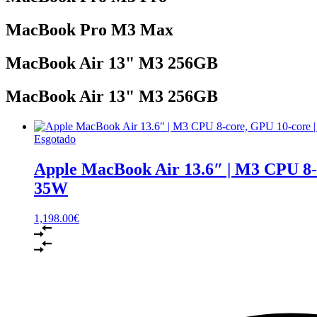
MacBook Pro M3 Max
MacBook Air 13" M3 256GB
MacBook Air 13" M3 256GB
Esgotado
Apple MacBook Air 13.6″ | M3 CPU 8-
35W
1,198.00
€