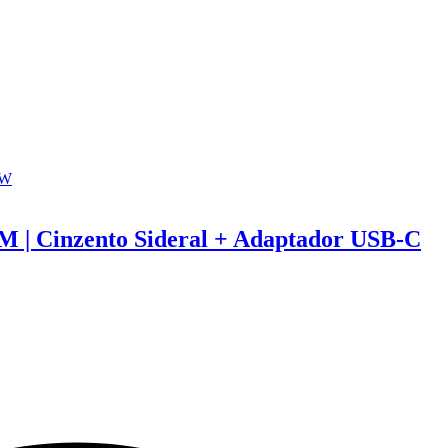
M | Cinzento Sideral + Adaptador USB-C