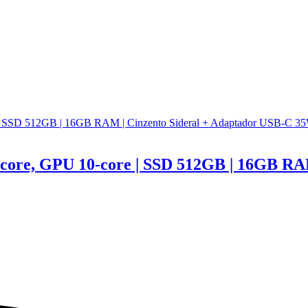
core, GPU 10-core | SSD 512GB | 16GB RA