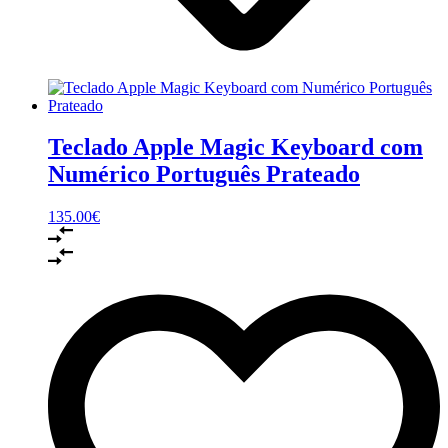
Teclado Apple Magic Keyboard com
Numérico Português Prateado
135.00
€