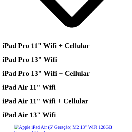
iPad Pro 11" Wifi + Cellular
iPad Pro 13" Wifi
iPad Pro 13" Wifi + Cellular
iPad Air 11" Wifi
iPad Air 11" Wifi + Cellular
iPad Air 13" Wifi