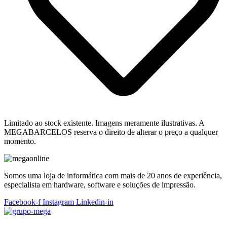
Limitado ao stock existente. Imagens meramente ilustrativas. A
MEGABARCELOS reserva o direito de alterar o preço a qualquer
momento.
Somos uma loja de informática com mais de 20 anos de experiência,
especialista em hardware, software e soluções de impressão.
Facebook-f
Instagram
Linkedin-in