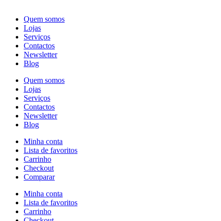
Quem somos
Lojas
Serviços
Contactos
Newsletter
Blog
Quem somos
Lojas
Serviços
Contactos
Newsletter
Blog
Minha conta
Lista de favoritos
Carrinho
Checkout
Comparar
Minha conta
Lista de favoritos
Carrinho
Checkout