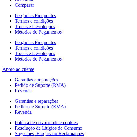
Comparar
Perguntas Frequentes
Termos e condições
Trocas e Devoluções
Métodos de Pagamentos
Perguntas Frequentes
Termos e condições
Trocas e Devoluções
Métodos de Pagamentos
Apoio ao cliente
Garantias e reparações
Pedido de Suporte (RMA)
Revenda
Garantias e reparações
Pedido de Suporte (RMA)
Revenda
Política de privacidade e cookies
Resolução de Litígios de Consumo
Sugestões, Elogios ou Reclamações