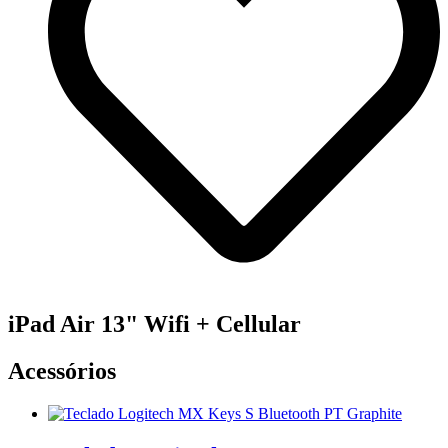
iPad Air 13" Wifi + Cellular
Acessórios