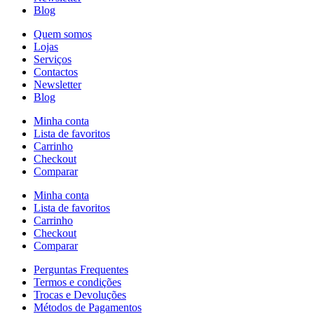
Blog
Quem somos
Lojas
Serviços
Contactos
Newsletter
Blog
Minha conta
Lista de favoritos
Carrinho
Checkout
Comparar
Minha conta
Lista de favoritos
Carrinho
Checkout
Comparar
Perguntas Frequentes
Termos e condições
Trocas e Devoluções
Métodos de Pagamentos